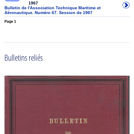
1967
Bulletin de l'Association Technique Maritime et
Aéronautique. Numéro 67. Session de 1967
Page 1
Bulletins reliés