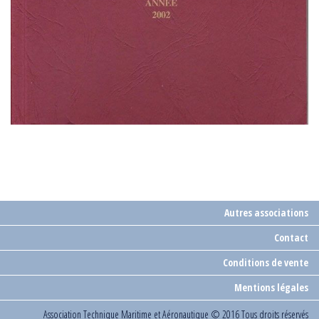
Autres associations
Contact
Conditions de vente
Mentions légales
Association Technique Maritime et Aéronautique
© 2016 Tous droits réservés