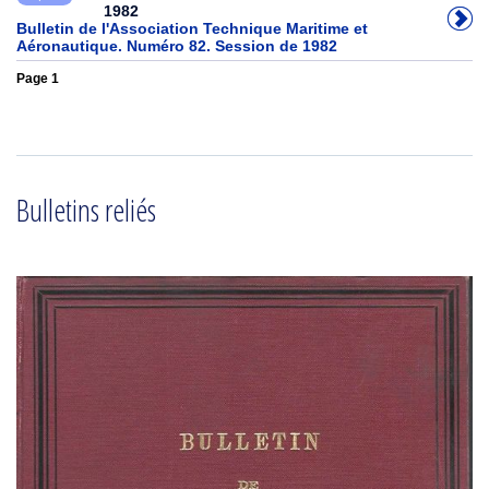
1982
Bulletin de l'Association Technique Maritime et
Aéronautique. Numéro 82. Session de 1982
Page 1
Bulletins reliés