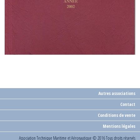
Autres associations
Contact
Conditions de vente
Mentions légales
Association Technique Maritime et Aéronautique
© 2016 Tous droits réservés