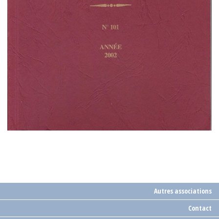
Autres associations
Contact