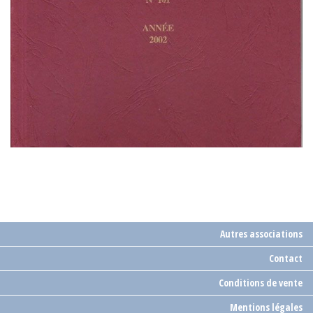
Autres associations
Contact
Conditions de vente
Mentions légales