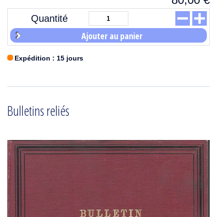
Quantité
Ajouter au panier
Expédition : 15 jours
Bulletins reliés