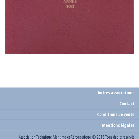
Autres associations
Contact
Conditions de vente
Mentions légales
Association Technique Maritime et Aéronautique
© 2016 Tous droits réservés