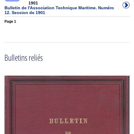
1901
Bulletin de l'Association Technique Maritime. Numéro
12. Session de 1901
Page 1
Bulletins reliés