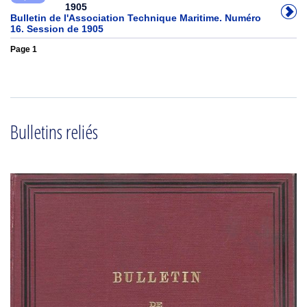
1905
Bulletin de l'Association Technique Maritime. Numéro
16. Session de 1905
Page 1
Bulletins reliés