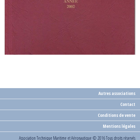
Autres associations
Contact
Conditions de vente
Mentions légales
Association Technique Maritime et Aéronautique
© 2016 Tous droits réservés