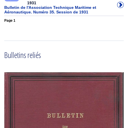
1931
Bulletin de l'Association Technique Maritime et
Aéronautique. Numéro 35. Session de 1931
Page 1
Bulletins reliés