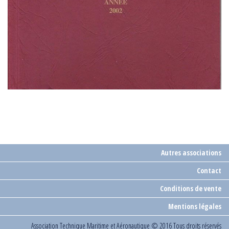
Autres associations
Contact
Conditions de vente
Mentions légales
Association Technique Maritime et Aéronautique
© 2016 Tous droits réservés