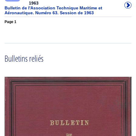
1963
Bulletin de l'Association Technique Maritime et
Aéronautique. Numéro 63. Session de 1963
Page 1
Bulletins reliés