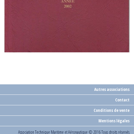
Autres associations
Contact
Conditions de vente
Mentions légales
Association Technique Maritime et Aéronautique
© 2016 Tous droits réservés