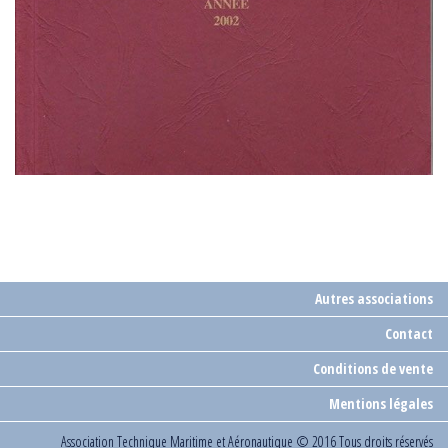
Autres associations
Contact
Conditions de vente
Mentions légales
Association Technique Maritime et Aéronautique
© 2016 Tous droits réservés