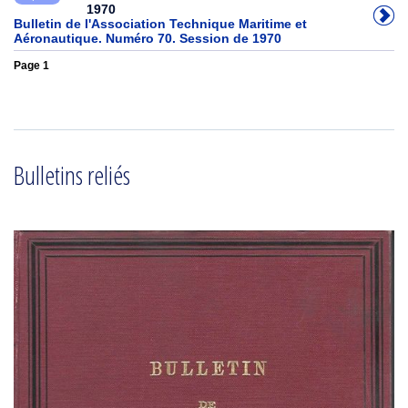
1970
Bulletin de l'Association Technique Maritime et
Aéronautique. Numéro 70. Session de 1970
Page 1
Bulletins reliés