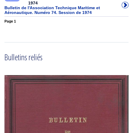
1974
Bulletin de l'Association Technique Maritime et
Aéronautique. Numéro 74. Session de 1974
Page 1
Bulletins reliés