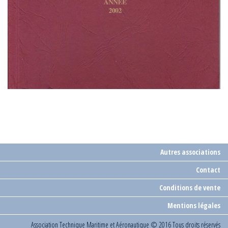
Autres associations
Contact
Conditions de vente
Mentions légales
Association Technique Maritime et Aéronautique
© 2016 Tous droits réservés