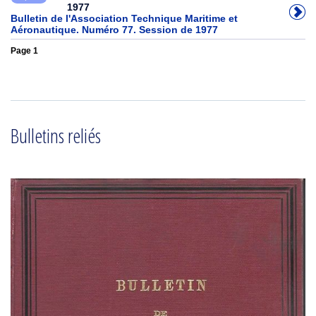
1977
Bulletin de l'Association Technique Maritime et
Aéronautique. Numéro 77. Session de 1977
Page 1
Bulletins reliés