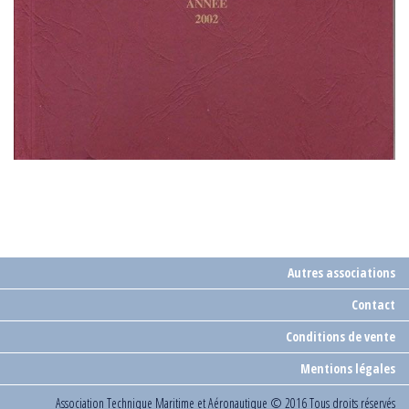
Autres associations
Contact
Conditions de vente
Mentions légales
Association Technique Maritime et Aéronautique
© 2016 Tous droits réservés