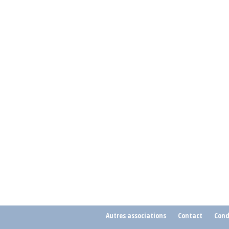
Autres associations
Contact
Cond