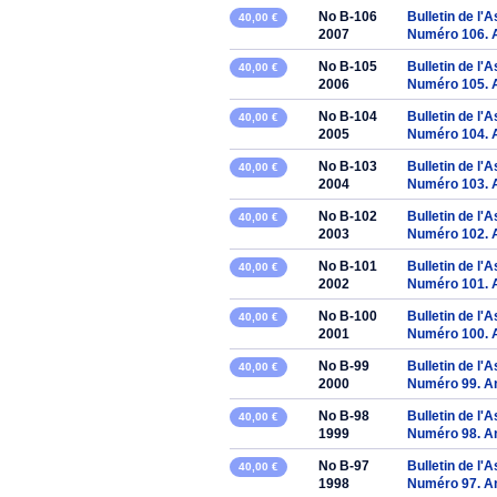
No B-106
Bulletin de l'
40,00 €
2007
Numéro 106. 
No B-105
Bulletin de l'
40,00 €
2006
Numéro 105. 
No B-104
Bulletin de l'
40,00 €
2005
Numéro 104. 
No B-103
Bulletin de l'
40,00 €
2004
Numéro 103. 
No B-102
Bulletin de l'
40,00 €
2003
Numéro 102. 
No B-101
Bulletin de l'
40,00 €
2002
Numéro 101. 
No B-100
Bulletin de l'
40,00 €
2001
Numéro 100. 
No B-99
Bulletin de l'
40,00 €
2000
Numéro 99. A
No B-98
Bulletin de l'
40,00 €
1999
Numéro 98. A
No B-97
Bulletin de l'
40,00 €
1998
Numéro 97. A