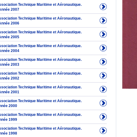
Association Technique Maritime et Aéronautique.
Année 2007
Association Technique Maritime et Aéronautique.
Année 2006
Association Technique Maritime et Aéronautique.
Année 2005
Association Technique Maritime et Aéronautique.
Année 2004
Association Technique Maritime et Aéronautique.
Année 2003
Association Technique Maritime et Aéronautique.
Année 2002
Association Technique Maritime et Aéronautique.
Année 2001
Association Technique Maritime et Aéronautique.
nnée 2000
Association Technique Maritime et Aéronautique.
nnée 1999
Association Technique Maritime et Aéronautique.
nnée 1998