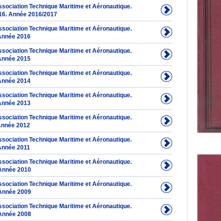
Association Technique Maritime et Aéronautique.
16. Année 2016/2017
Association Technique Maritime et Aéronautique.
Année 2016
Association Technique Maritime et Aéronautique.
Année 2015
Association Technique Maritime et Aéronautique.
Année 2014
Association Technique Maritime et Aéronautique.
Année 2013
Association Technique Maritime et Aéronautique.
Année 2012
Association Technique Maritime et Aéronautique.
Année 2011
Association Technique Maritime et Aéronautique.
Année 2010
Association Technique Maritime et Aéronautique.
Année 2009
Association Technique Maritime et Aéronautique.
Année 2008