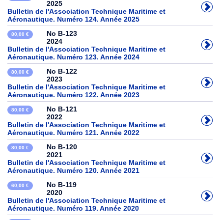
2025
Bulletin de l'Association Technique Maritime et
Aéronautique. Numéro 124. Année 2025
No B-123
80,00 €
2024
Bulletin de l'Association Technique Maritime et
Aéronautique. Numéro 123. Année 2024
No B-122
80,00 €
2023
Bulletin de l'Association Technique Maritime et
Aéronautique. Numéro 122. Année 2023
No B-121
80,00 €
2022
Bulletin de l'Association Technique Maritime et
Aéronautique. Numéro 121. Année 2022
No B-120
80,00 €
2021
Bulletin de l'Association Technique Maritime et
Aéronautique. Numéro 120. Année 2021
No B-119
60,00 €
2020
Bulletin de l'Association Technique Maritime et
Aéronautique. Numéro 119. Année 2020