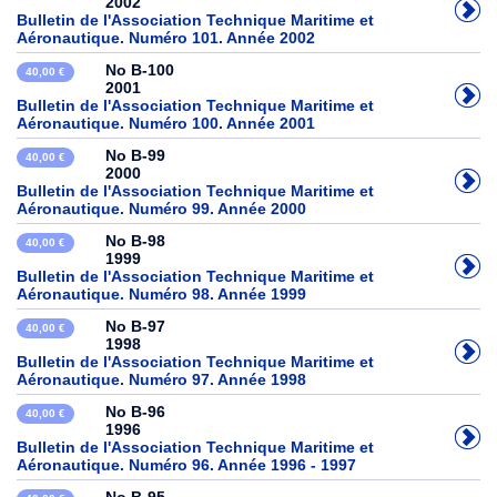
2002
Bulletin de l'Association Technique Maritime et
Aéronautique. Numéro 101. Année 2002
No B-100
40,00 €
2001
Bulletin de l'Association Technique Maritime et
Aéronautique. Numéro 100. Année 2001
No B-99
40,00 €
2000
Bulletin de l'Association Technique Maritime et
Aéronautique. Numéro 99. Année 2000
No B-98
40,00 €
1999
Bulletin de l'Association Technique Maritime et
Aéronautique. Numéro 98. Année 1999
No B-97
40,00 €
1998
Bulletin de l'Association Technique Maritime et
Aéronautique. Numéro 97. Année 1998
No B-96
40,00 €
1996
Bulletin de l'Association Technique Maritime et
Aéronautique. Numéro 96. Année 1996 - 1997