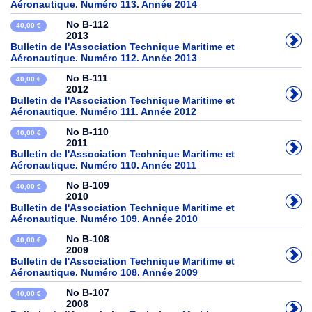
Aéronautique. Numéro 113. Année 2014
No B-112
40,00 €
2013
Bulletin de l'Association Technique Maritime et
Aéronautique. Numéro 112. Année 2013
No B-111
40,00 €
2012
Bulletin de l'Association Technique Maritime et
Aéronautique. Numéro 111. Année 2012
No B-110
40,00 €
2011
Bulletin de l'Association Technique Maritime et
Aéronautique. Numéro 110. Année 2011
No B-109
40,00 €
2010
Bulletin de l'Association Technique Maritime et
Aéronautique. Numéro 109. Année 2010
No B-108
40,00 €
2009
Bulletin de l'Association Technique Maritime et
Aéronautique. Numéro 108. Année 2009
No B-107
40,00 €
2008