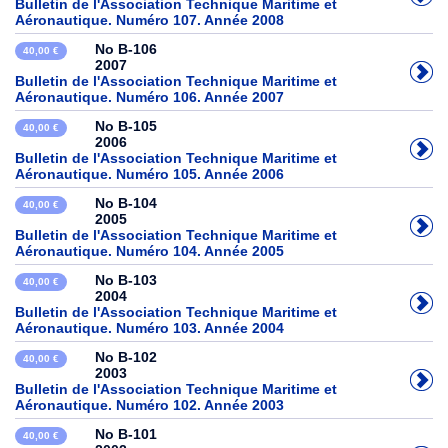
Bulletin de l'Association Technique Maritime et
Aéronautique. Numéro 107. Année 2008
No B-106
40,00 €
2007
Bulletin de l'Association Technique Maritime et
Aéronautique. Numéro 106. Année 2007
No B-105
40,00 €
2006
Bulletin de l'Association Technique Maritime et
Aéronautique. Numéro 105. Année 2006
No B-104
40,00 €
2005
Bulletin de l'Association Technique Maritime et
Aéronautique. Numéro 104. Année 2005
No B-103
40,00 €
2004
Bulletin de l'Association Technique Maritime et
Aéronautique. Numéro 103. Année 2004
No B-102
40,00 €
2003
Bulletin de l'Association Technique Maritime et
Aéronautique. Numéro 102. Année 2003
No B-101
40,00 €