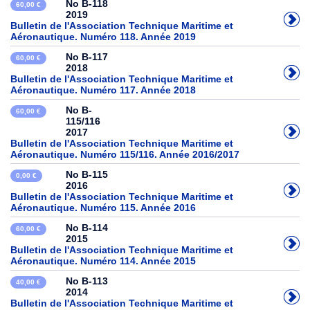
No B-118
60,00 €
2019
Bulletin de l'Association Technique Maritime et
Aéronautique. Numéro 118. Année 2019
No B-117
60,00 €
2018
Bulletin de l'Association Technique Maritime et
Aéronautique. Numéro 117. Année 2018
No B-
60,00 €
115/116
2017
Bulletin de l'Association Technique Maritime et
Aéronautique. Numéro 115/116. Année 2016/2017
No B-115
0,00 €
2016
Bulletin de l'Association Technique Maritime et
Aéronautique. Numéro 115. Année 2016
No B-114
60,00 €
2015
Bulletin de l'Association Technique Maritime et
Aéronautique. Numéro 114. Année 2015
No B-113
40,00 €
2014
Bulletin de l'Association Technique Maritime et