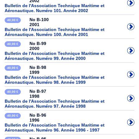
2002
Bulletin de l'Association Technique Maritime et
Aéronautique. Numéro 101. Année 2002
No B-100
40,00 €
2001
Bulletin de l'Association Technique Maritime et
Aéronautique. Numéro 100. Année 2001
No B-99
40,00 €
2000
Bulletin de l'Association Technique Maritime et
Aéronautique. Numéro 99. Année 2000
No B-98
40,00 €
1999
Bulletin de l'Association Technique Maritime et
Aéronautique. Numéro 98. Année 1999
No B-97
40,00 €
1998
Bulletin de l'Association Technique Maritime et
Aéronautique. Numéro 97. Année 1998
No B-96
40,00 €
1996
Bulletin de l'Association Technique Maritime et
Aéronautique. Numéro 96. Année 1996 - 1997