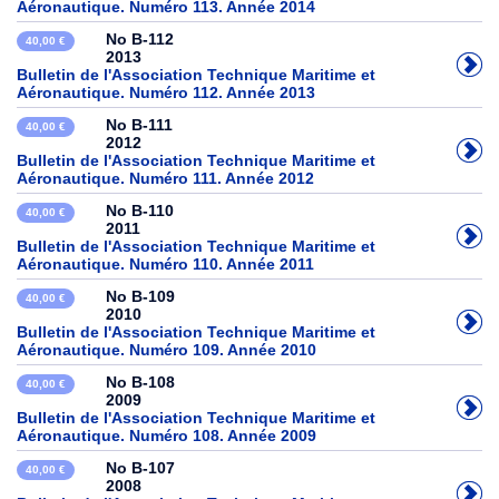
Aéronautique. Numéro 113. Année 2014
No B-112
40,00 €
2013
Bulletin de l'Association Technique Maritime et
Aéronautique. Numéro 112. Année 2013
No B-111
40,00 €
2012
Bulletin de l'Association Technique Maritime et
Aéronautique. Numéro 111. Année 2012
No B-110
40,00 €
2011
Bulletin de l'Association Technique Maritime et
Aéronautique. Numéro 110. Année 2011
No B-109
40,00 €
2010
Bulletin de l'Association Technique Maritime et
Aéronautique. Numéro 109. Année 2010
No B-108
40,00 €
2009
Bulletin de l'Association Technique Maritime et
Aéronautique. Numéro 108. Année 2009
No B-107
40,00 €
2008