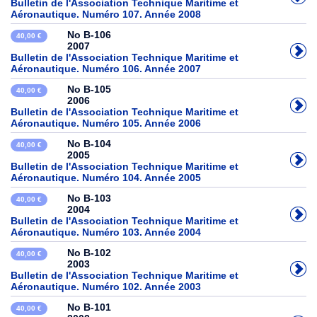
Bulletin de l'Association Technique Maritime et
Aéronautique. Numéro 107. Année 2008
No B-106
40,00 €
2007
Bulletin de l'Association Technique Maritime et
Aéronautique. Numéro 106. Année 2007
No B-105
40,00 €
2006
Bulletin de l'Association Technique Maritime et
Aéronautique. Numéro 105. Année 2006
No B-104
40,00 €
2005
Bulletin de l'Association Technique Maritime et
Aéronautique. Numéro 104. Année 2005
No B-103
40,00 €
2004
Bulletin de l'Association Technique Maritime et
Aéronautique. Numéro 103. Année 2004
No B-102
40,00 €
2003
Bulletin de l'Association Technique Maritime et
Aéronautique. Numéro 102. Année 2003
No B-101
40,00 €