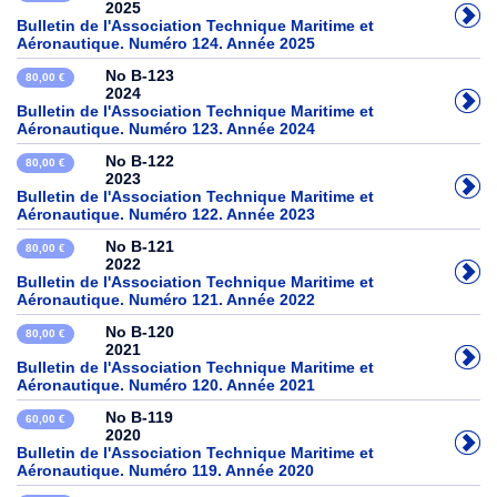
2025
Bulletin de l'Association Technique Maritime et
Aéronautique. Numéro 124. Année 2025
No B-123
80,00 €
2024
Bulletin de l'Association Technique Maritime et
Aéronautique. Numéro 123. Année 2024
No B-122
80,00 €
2023
Bulletin de l'Association Technique Maritime et
Aéronautique. Numéro 122. Année 2023
No B-121
80,00 €
2022
Bulletin de l'Association Technique Maritime et
Aéronautique. Numéro 121. Année 2022
No B-120
80,00 €
2021
Bulletin de l'Association Technique Maritime et
Aéronautique. Numéro 120. Année 2021
No B-119
60,00 €
2020
Bulletin de l'Association Technique Maritime et
Aéronautique. Numéro 119. Année 2020