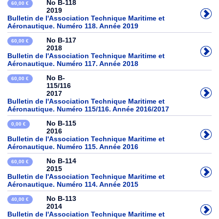
No B-118
60,00 €
2019
Bulletin de l'Association Technique Maritime et
Aéronautique. Numéro 118. Année 2019
No B-117
60,00 €
2018
Bulletin de l'Association Technique Maritime et
Aéronautique. Numéro 117. Année 2018
No B-
60,00 €
115/116
2017
Bulletin de l'Association Technique Maritime et
Aéronautique. Numéro 115/116. Année 2016/2017
No B-115
0,00 €
2016
Bulletin de l'Association Technique Maritime et
Aéronautique. Numéro 115. Année 2016
No B-114
60,00 €
2015
Bulletin de l'Association Technique Maritime et
Aéronautique. Numéro 114. Année 2015
No B-113
40,00 €
2014
Bulletin de l'Association Technique Maritime et