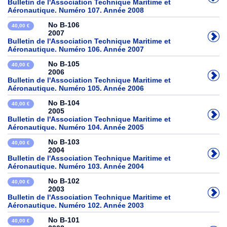
Bulletin de l'Association Technique Maritime et
Aéronautique. Numéro 107. Année 2008
No B-106
40,00 €
2007
Bulletin de l'Association Technique Maritime et
Aéronautique. Numéro 106. Année 2007
No B-105
40,00 €
2006
Bulletin de l'Association Technique Maritime et
Aéronautique. Numéro 105. Année 2006
No B-104
40,00 €
2005
Bulletin de l'Association Technique Maritime et
Aéronautique. Numéro 104. Année 2005
No B-103
40,00 €
2004
Bulletin de l'Association Technique Maritime et
Aéronautique. Numéro 103. Année 2004
No B-102
40,00 €
2003
Bulletin de l'Association Technique Maritime et
Aéronautique. Numéro 102. Année 2003
No B-101
40,00 €