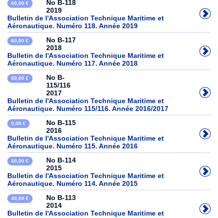
No B-118
60,00 €
2019
Bulletin de l'Association Technique Maritime et
Aéronautique. Numéro 118. Année 2019
No B-117
60,00 €
2018
Bulletin de l'Association Technique Maritime et
Aéronautique. Numéro 117. Année 2018
No B-
60,00 €
115/116
2017
Bulletin de l'Association Technique Maritime et
Aéronautique. Numéro 115/116. Année 2016/2017
No B-115
0,00 €
2016
Bulletin de l'Association Technique Maritime et
Aéronautique. Numéro 115. Année 2016
No B-114
60,00 €
2015
Bulletin de l'Association Technique Maritime et
Aéronautique. Numéro 114. Année 2015
No B-113
40,00 €
2014
Bulletin de l'Association Technique Maritime et