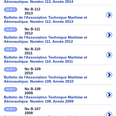
Aéronautique. Numéro 113. Année 2014
No B-112
40,00 €
2013
Bulletin de l'Association Technique Maritime et
Aéronautique. Numéro 112. Année 2013
No B-111
40,00 €
2012
Bulletin de l'Association Technique Maritime et
Aéronautique. Numéro 111. Année 2012
No B-110
40,00 €
2011
Bulletin de l'Association Technique Maritime et
Aéronautique. Numéro 110. Année 2011
No B-109
40,00 €
2010
Bulletin de l'Association Technique Maritime et
Aéronautique. Numéro 109. Année 2010
No B-108
40,00 €
2009
Bulletin de l'Association Technique Maritime et
Aéronautique. Numéro 108. Année 2009
No B-107
40,00 €
2008