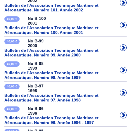
2002
Bulletin de l'Association Technique Maritime et
Aéronautique. Numéro 101. Année 2002
No B-100
40,00 €
2001
Bulletin de l'Association Technique Maritime et
Aéronautique. Numéro 100. Année 2001
No B-99
40,00 €
2000
Bulletin de l'Association Technique Maritime et
Aéronautique. Numéro 99. Année 2000
No B-98
40,00 €
1999
Bulletin de l'Association Technique Maritime et
Aéronautique. Numéro 98. Année 1999
No B-97
40,00 €
1998
Bulletin de l'Association Technique Maritime et
Aéronautique. Numéro 97. Année 1998
No B-96
40,00 €
1996
Bulletin de l'Association Technique Maritime et
Aéronautique. Numéro 96. Année 1996 - 1997