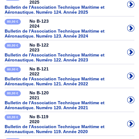
2025
Bulletin de l'Association Technique Maritime et
Aéronautique. Numéro 124. Année 2025
No B-123
80,00 €
2024
Bulletin de l'Association Technique Maritime et
Aéronautique. Numéro 123. Année 2024
No B-122
80,00 €
2023
Bulletin de l'Association Technique Maritime et
Aéronautique. Numéro 122. Année 2023
No B-121
80,00 €
2022
Bulletin de l'Association Technique Maritime et
Aéronautique. Numéro 121. Année 2022
No B-120
80,00 €
2021
Bulletin de l'Association Technique Maritime et
Aéronautique. Numéro 120. Année 2021
No B-119
60,00 €
2020
Bulletin de l'Association Technique Maritime et
Aéronautique. Numéro 119. Année 2020