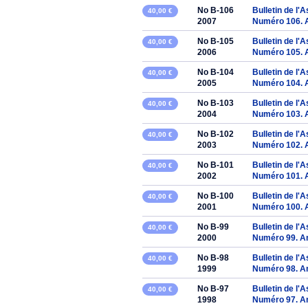
No B-106
Bulletin de l'
40,00 €
2007
Numéro 106. 
No B-105
Bulletin de l'
40,00 €
2006
Numéro 105. 
No B-104
Bulletin de l'
40,00 €
2005
Numéro 104. 
No B-103
Bulletin de l'
40,00 €
2004
Numéro 103. 
No B-102
Bulletin de l'
40,00 €
2003
Numéro 102. 
No B-101
Bulletin de l'
40,00 €
2002
Numéro 101. 
No B-100
Bulletin de l'
40,00 €
2001
Numéro 100. 
No B-99
Bulletin de l'
40,00 €
2000
Numéro 99. A
No B-98
Bulletin de l'
40,00 €
1999
Numéro 98. A
No B-97
Bulletin de l'
40,00 €
1998
Numéro 97. A