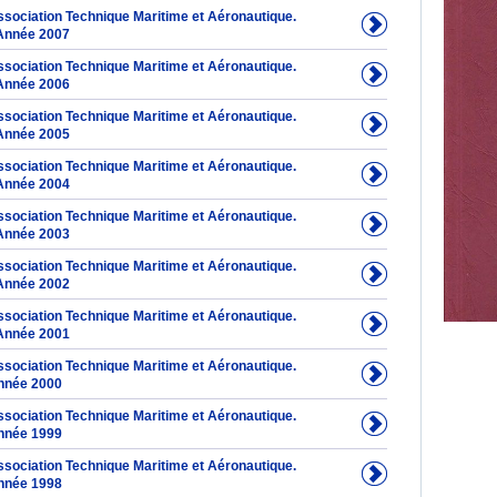
Association Technique Maritime et Aéronautique.
Année 2007
Association Technique Maritime et Aéronautique.
Année 2006
Association Technique Maritime et Aéronautique.
Année 2005
Association Technique Maritime et Aéronautique.
Année 2004
Association Technique Maritime et Aéronautique.
Année 2003
Association Technique Maritime et Aéronautique.
Année 2002
Association Technique Maritime et Aéronautique.
Année 2001
Association Technique Maritime et Aéronautique.
nnée 2000
Association Technique Maritime et Aéronautique.
nnée 1999
Association Technique Maritime et Aéronautique.
nnée 1998