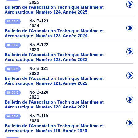
2025
Bulletin de l'Association Technique Maritime et
Aéronautique. Numéro 124. Année 2025
No B-123
80,00 €
2024
Bulletin de l'Association Technique Maritime et
Aéronautique. Numéro 123. Année 2024
No B-122
80,00 €
2023
Bulletin de l'Association Technique Maritime et
Aéronautique. Numéro 122. Année 2023
No B-121
80,00 €
2022
Bulletin de l'Association Technique Maritime et
Aéronautique. Numéro 121. Année 2022
No B-120
80,00 €
2021
Bulletin de l'Association Technique Maritime et
Aéronautique. Numéro 120. Année 2021
No B-119
60,00 €
2020
Bulletin de l'Association Technique Maritime et
Aéronautique. Numéro 119. Année 2020