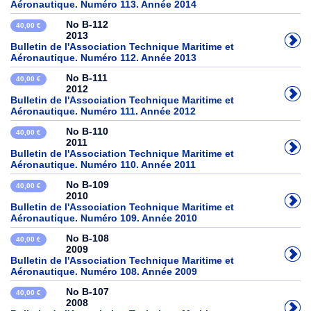
Aéronautique. Numéro 113. Année 2014
No B-112
40,00 €
2013
Bulletin de l'Association Technique Maritime et
Aéronautique. Numéro 112. Année 2013
No B-111
40,00 €
2012
Bulletin de l'Association Technique Maritime et
Aéronautique. Numéro 111. Année 2012
No B-110
40,00 €
2011
Bulletin de l'Association Technique Maritime et
Aéronautique. Numéro 110. Année 2011
No B-109
40,00 €
2010
Bulletin de l'Association Technique Maritime et
Aéronautique. Numéro 109. Année 2010
No B-108
40,00 €
2009
Bulletin de l'Association Technique Maritime et
Aéronautique. Numéro 108. Année 2009
No B-107
40,00 €
2008