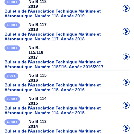
No B-118
60,00 €
2019
Bulletin de l'Association Technique Maritime et
Aéronautique. Numéro 118. Année 2019
No B-117
60,00 €
2018
Bulletin de l'Association Technique Maritime et
Aéronautique. Numéro 117. Année 2018
No B-
60,00 €
115/116
2017
Bulletin de l'Association Technique Maritime et
Aéronautique. Numéro 115/116. Année 2016/2017
No B-115
0,00 €
2016
Bulletin de l'Association Technique Maritime et
Aéronautique. Numéro 115. Année 2016
No B-114
60,00 €
2015
Bulletin de l'Association Technique Maritime et
Aéronautique. Numéro 114. Année 2015
No B-113
40,00 €
2014
Bulletin de l'Association Technique Maritime et