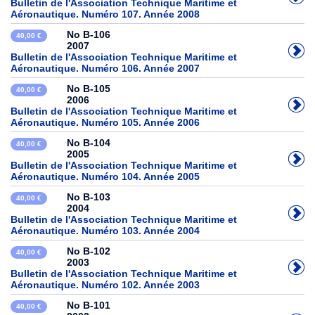
Bulletin de l'Association Technique Maritime et
Aéronautique. Numéro 107. Année 2008
No B-106
40,00 €
2007
Bulletin de l'Association Technique Maritime et
Aéronautique. Numéro 106. Année 2007
No B-105
40,00 €
2006
Bulletin de l'Association Technique Maritime et
Aéronautique. Numéro 105. Année 2006
No B-104
40,00 €
2005
Bulletin de l'Association Technique Maritime et
Aéronautique. Numéro 104. Année 2005
No B-103
40,00 €
2004
Bulletin de l'Association Technique Maritime et
Aéronautique. Numéro 103. Année 2004
No B-102
40,00 €
2003
Bulletin de l'Association Technique Maritime et
Aéronautique. Numéro 102. Année 2003
No B-101
40,00 €