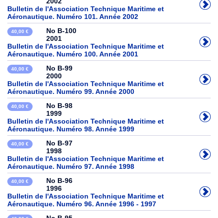
2002
Bulletin de l'Association Technique Maritime et
Aéronautique. Numéro 101. Année 2002
No B-100
40,00 €
2001
Bulletin de l'Association Technique Maritime et
Aéronautique. Numéro 100. Année 2001
No B-99
40,00 €
2000
Bulletin de l'Association Technique Maritime et
Aéronautique. Numéro 99. Année 2000
No B-98
40,00 €
1999
Bulletin de l'Association Technique Maritime et
Aéronautique. Numéro 98. Année 1999
No B-97
40,00 €
1998
Bulletin de l'Association Technique Maritime et
Aéronautique. Numéro 97. Année 1998
No B-96
40,00 €
1996
Bulletin de l'Association Technique Maritime et
Aéronautique. Numéro 96. Année 1996 - 1997