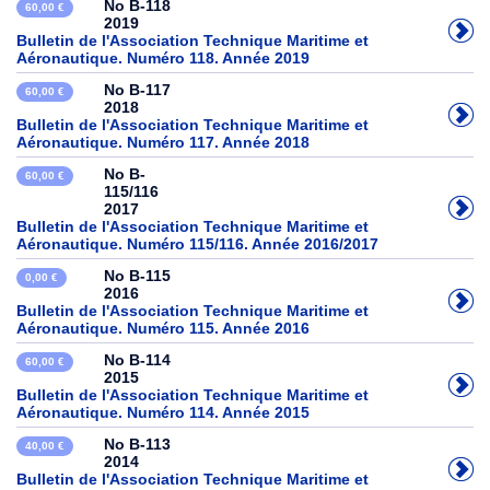
No B-118
60,00 €
2019
Bulletin de l'Association Technique Maritime et
Aéronautique. Numéro 118. Année 2019
No B-117
60,00 €
2018
Bulletin de l'Association Technique Maritime et
Aéronautique. Numéro 117. Année 2018
No B-
60,00 €
115/116
2017
Bulletin de l'Association Technique Maritime et
Aéronautique. Numéro 115/116. Année 2016/2017
No B-115
0,00 €
2016
Bulletin de l'Association Technique Maritime et
Aéronautique. Numéro 115. Année 2016
No B-114
60,00 €
2015
Bulletin de l'Association Technique Maritime et
Aéronautique. Numéro 114. Année 2015
No B-113
40,00 €
2014
Bulletin de l'Association Technique Maritime et