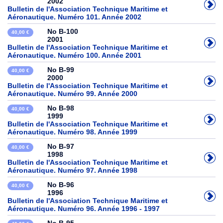
2002
Bulletin de l'Association Technique Maritime et
Aéronautique. Numéro 101. Année 2002
No B-100
40,00 €
2001
Bulletin de l'Association Technique Maritime et
Aéronautique. Numéro 100. Année 2001
No B-99
40,00 €
2000
Bulletin de l'Association Technique Maritime et
Aéronautique. Numéro 99. Année 2000
No B-98
40,00 €
1999
Bulletin de l'Association Technique Maritime et
Aéronautique. Numéro 98. Année 1999
No B-97
40,00 €
1998
Bulletin de l'Association Technique Maritime et
Aéronautique. Numéro 97. Année 1998
No B-96
40,00 €
1996
Bulletin de l'Association Technique Maritime et
Aéronautique. Numéro 96. Année 1996 - 1997