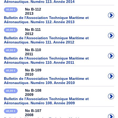
Aéronautique. Numéro 113. Année 2014
No B-112
40,00 €
2013
Bulletin de l'Association Technique Maritime et
Aéronautique. Numéro 112. Année 2013
No B-111
40,00 €
2012
Bulletin de l'Association Technique Maritime et
Aéronautique. Numéro 111. Année 2012
No B-110
40,00 €
2011
Bulletin de l'Association Technique Maritime et
Aéronautique. Numéro 110. Année 2011
No B-109
40,00 €
2010
Bulletin de l'Association Technique Maritime et
Aéronautique. Numéro 109. Année 2010
No B-108
40,00 €
2009
Bulletin de l'Association Technique Maritime et
Aéronautique. Numéro 108. Année 2009
No B-107
40,00 €
2008