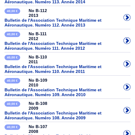
Aéronautique. Numéro 113. Année 2014
No B-112
40,00 €
2013
Bulletin de l'Association Technique Maritime et
Aéronautique. Numéro 112. Année 2013
No B-111
40,00 €
2012
Bulletin de l'Association Technique Maritime et
Aéronautique. Numéro 111. Année 2012
No B-110
40,00 €
2011
Bulletin de l'Association Technique Maritime et
Aéronautique. Numéro 110. Année 2011
No B-109
40,00 €
2010
Bulletin de l'Association Technique Maritime et
Aéronautique. Numéro 109. Année 2010
No B-108
40,00 €
2009
Bulletin de l'Association Technique Maritime et
Aéronautique. Numéro 108. Année 2009
No B-107
40,00 €
2008