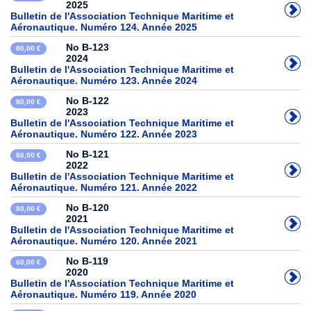
2025
Bulletin de l'Association Technique Maritime et
Aéronautique. Numéro 124. Année 2025
No B-123
80,00 €
2024
Bulletin de l'Association Technique Maritime et
Aéronautique. Numéro 123. Année 2024
No B-122
80,00 €
2023
Bulletin de l'Association Technique Maritime et
Aéronautique. Numéro 122. Année 2023
No B-121
80,00 €
2022
Bulletin de l'Association Technique Maritime et
Aéronautique. Numéro 121. Année 2022
No B-120
80,00 €
2021
Bulletin de l'Association Technique Maritime et
Aéronautique. Numéro 120. Année 2021
No B-119
60,00 €
2020
Bulletin de l'Association Technique Maritime et
Aéronautique. Numéro 119. Année 2020