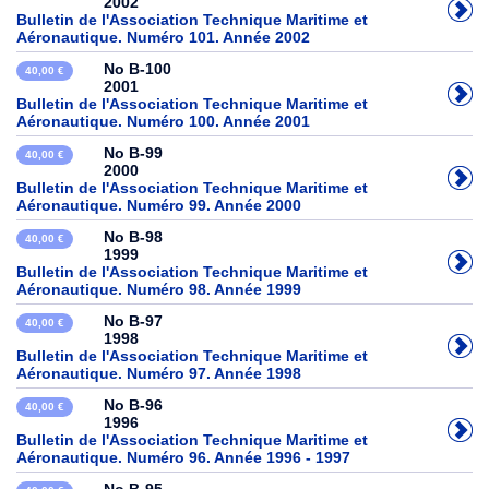
2002
Bulletin de l'Association Technique Maritime et
Aéronautique. Numéro 101. Année 2002
No B-100
40,00 €
2001
Bulletin de l'Association Technique Maritime et
Aéronautique. Numéro 100. Année 2001
No B-99
40,00 €
2000
Bulletin de l'Association Technique Maritime et
Aéronautique. Numéro 99. Année 2000
No B-98
40,00 €
1999
Bulletin de l'Association Technique Maritime et
Aéronautique. Numéro 98. Année 1999
No B-97
40,00 €
1998
Bulletin de l'Association Technique Maritime et
Aéronautique. Numéro 97. Année 1998
No B-96
40,00 €
1996
Bulletin de l'Association Technique Maritime et
Aéronautique. Numéro 96. Année 1996 - 1997