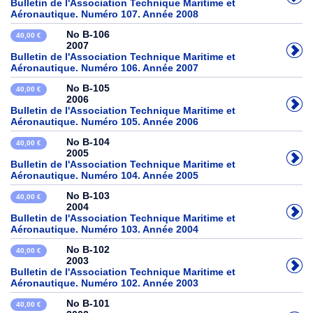
Bulletin de l'Association Technique Maritime et
Aéronautique. Numéro 107. Année 2008
No B-106
40,00 €
2007
Bulletin de l'Association Technique Maritime et
Aéronautique. Numéro 106. Année 2007
No B-105
40,00 €
2006
Bulletin de l'Association Technique Maritime et
Aéronautique. Numéro 105. Année 2006
No B-104
40,00 €
2005
Bulletin de l'Association Technique Maritime et
Aéronautique. Numéro 104. Année 2005
No B-103
40,00 €
2004
Bulletin de l'Association Technique Maritime et
Aéronautique. Numéro 103. Année 2004
No B-102
40,00 €
2003
Bulletin de l'Association Technique Maritime et
Aéronautique. Numéro 102. Année 2003
No B-101
40,00 €