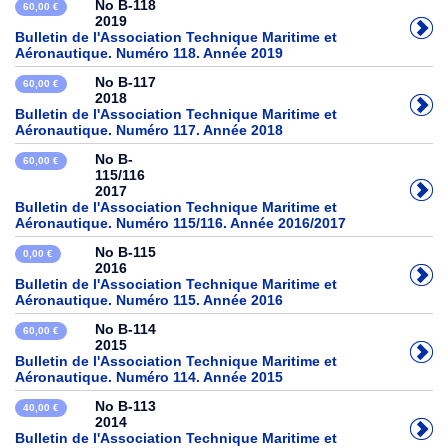
No B-118
60,00 €
2019
Bulletin de l'Association Technique Maritime et
Aéronautique. Numéro 118. Année 2019
No B-117
60,00 €
2018
Bulletin de l'Association Technique Maritime et
Aéronautique. Numéro 117. Année 2018
No B-
60,00 €
115/116
2017
Bulletin de l'Association Technique Maritime et
Aéronautique. Numéro 115/116. Année 2016/2017
No B-115
0,00 €
2016
Bulletin de l'Association Technique Maritime et
Aéronautique. Numéro 115. Année 2016
No B-114
60,00 €
2015
Bulletin de l'Association Technique Maritime et
Aéronautique. Numéro 114. Année 2015
No B-113
40,00 €
2014
Bulletin de l'Association Technique Maritime et