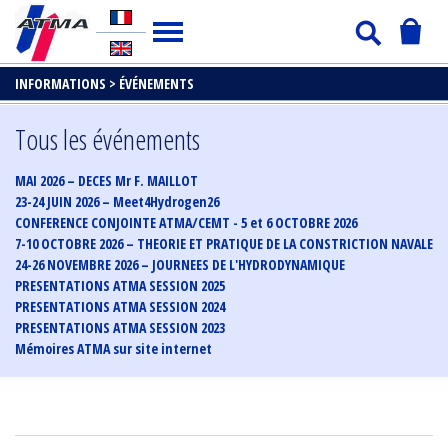
INFORMATIONS >
ÉVÉNEMENTS
Tous les événements
MAI 2026 – DECES Mr F. MAILLOT
23-24 JUIN 2026 – Meet4Hydrogen26
CONFERENCE CONJOINTE ATMA/CEMT - 5 et 6 OCTOBRE 2026
7-10 OCTOBRE 2026 – THEORIE ET PRATIQUE DE LA CONSTRICTION NAVALE
24-26 NOVEMBRE 2026 – JOURNEES DE L'HYDRODYNAMIQUE
PRESENTATIONS ATMA SESSION 2025
PRESENTATIONS ATMA SESSION 2024
PRESENTATIONS ATMA SESSION 2023
Mémoires ATMA sur site internet