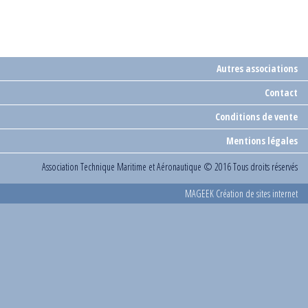
Autres associations
Contact
Conditions de vente
Mentions légales
Association Technique Maritime et Aéronautique
© 2016 Tous droits réservés
MAGEEK Création de sites internet