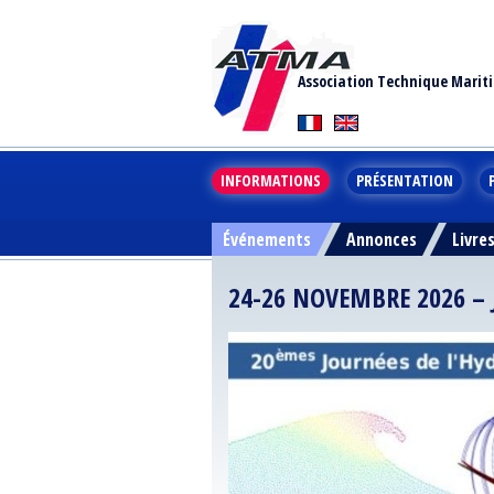
Association Technique Marit
INFORMATIONS
PRÉSENTATION
Événements
Annonces
Livre
24-26 NOVEMBRE 2026 –