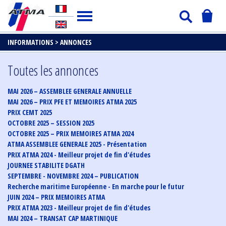
INFORMATIONS >
ANNONCES
Toutes les annonces
MAI 2026 – ASSEMBLEE GENERALE ANNUELLE
MAI 2026 – PRIX PFE ET MEMOIRES ATMA 2025
PRIX CEMT 2025
OCTOBRE 2025 – SESSION 2025
OCTOBRE 2025 – PRIX MEMOIRES ATMA 2024
ATMA ASSEMBLEE GENERALE 2025 - Présentation
PRIX ATMA 2024 - Meilleur projet de fin d'études
JOURNEE STABILITE DGATH
SEPTEMBRE - NOVEMBRE 2024 – PUBLICATION
Recherche maritime Européenne - En marche pour le futur
JUIN 2024 – PRIX MEMOIRES ATMA
PRIX ATMA 2023 - Meilleur projet de fin d'études
MAI 2024 – TRANSAT CAP MARTINIQUE