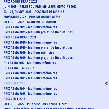
PRIX ROGER BRARD 2023
JUIN 2023 – REMISE DU PRIX MEILLEUR MEMOIRE 2022
23 – 24 JANVIER 2023 – ACADEMIE DE MARINE
NOVEMBRE 2022 – PRIX MEMOIRES ATMA
OCTOBRE 2022 – ACADEMIE DE MARINE
PRIX ATMA 2021 - Meilleurs mémoires
PRIX ATMA 2021 - Meilleur projet de fin d'études
PRIX Roger BRARD 2021
PRIX ATMA 2020 - Meilleurs mémoires
PRIX ATMA 2020 - Meilleur projet de fin d'études
PRIX ATMA 2019 - Meilleur mémoire
PRIX ATMA 2019 - Meilleur projet de fin d’études
Prix ATMA 2017 - Meilleurs mémoires
Prix ATMA - FAST 2017
PRIX ATMA 2016 - Meilleurs mémoires
PRIX ATMA 2015 - Meilleurs mémoires
PRIX CEMT 2015
PRIX ATMA 2014 - Meilleurs mémoires
PRIX ATMA 2013 - Meilleurs mémoires
PRIX CEMT 2013
OCTOBRE 2025 – PRIX SESSION ANNUELLE 2025
LIVRE - Cybersécurité dans le domaine maritime (octobre 2018)