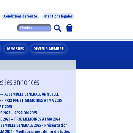
Conditions de vente
Mentions légales
MEMBRES
DEVENIR MEMBRE
s les annonces
6 – ASSEMBLEE GENERALE ANNUELLE
6 – PRIX PFE ET MEMOIRES ATMA 2025
MT 2025
 2025 – SESSION 2025
 2025 – PRIX MEMOIRES ATMA 2024
SEMBLEE GENERALE 2025 - Présentation
A 2024 - Meilleur projet de fin d'études