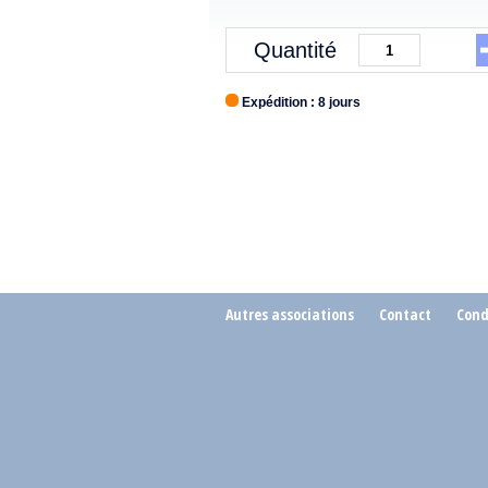
Quantité
Expédition : 8 jours
Autres associations
Contact
Cond