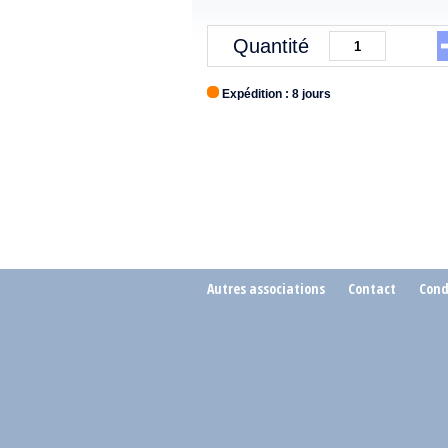
Quantité
Expédition : 8 jours
Autres associations
Contact
Cond