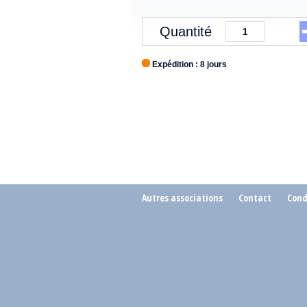
Quantité
Expédition : 8 jours
Autres associations
Contact
Cond