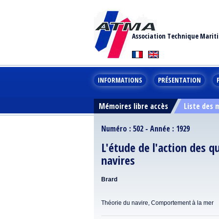
Association Technique Marit
INFORMATIONS
PRÉSENTATION
Mémoires libre accès
Liste des
Numéro : 502 - Année : 1929
L'étude de l'action des qu
navires
Brard
Théorie du navire, Comportement à la mer