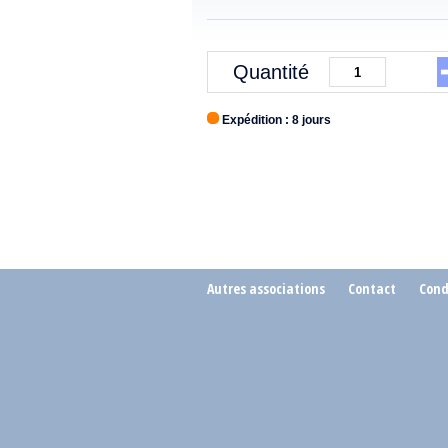
Quantité
Expédition : 8 jours
Autres associations
Contact
Cond