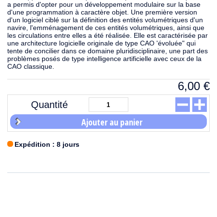
a permis d'opter pour un développement modulaire sur la base
d'une programmation à caractère objet. Une première version
d'un logiciel ciblé sur la définition des entités volumétriques d'un
navire, l'emménagement de ces entités volumétriques, ainsi que
les circulations entre elles a été réalisée. Elle est caractérisée par
une architecture logicielle originale de type CAO 'évoluée" qui
tente de concilier dans ce domaine pluridisciplinaire, une part des
problèmes posés de type intelligence artificielle avec ceux de la
CAO classique.
6,00
€
Quantité
Ajouter au panier
Expédition : 8 jours