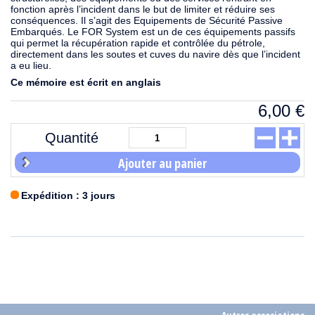
fonction après l’incident dans le but de limiter et réduire ses
conséquences. Il s’agit des Equipements de Sécurité Passive
Embarqués. Le FOR System est un de ces équipements passifs
qui permet la récupération rapide et contrôlée du pétrole,
directement dans les soutes et cuves du navire dès que l’incident
a eu lieu.
Ce mémoire est écrit en anglais
6,00
€
Quantité
Ajouter au panier
Expédition : 3 jours