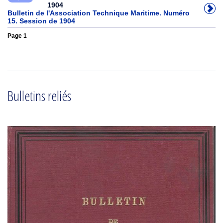
1904
Bulletin de l'Association Technique Maritime. Numéro
15. Session de 1904
Page 1
Bulletins reliés