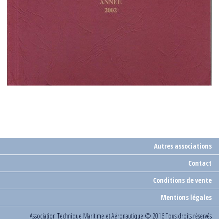
Autres associations
Contact
Conditions de vente
Mentions légales
Association Technique Maritime et Aéronautique
© 2016 Tous droits réservés