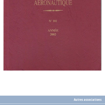
Autres associations