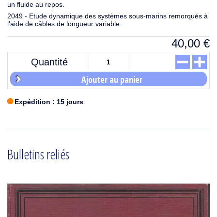
un fluide au repos.
2049 - Etude dynamique des systèmes sous-marins remorqués à
l'aide de câbles de longueur variable.
40,00
€
Quantité
Ajouter au panier
Expédition : 15 jours
Bulletins reliés