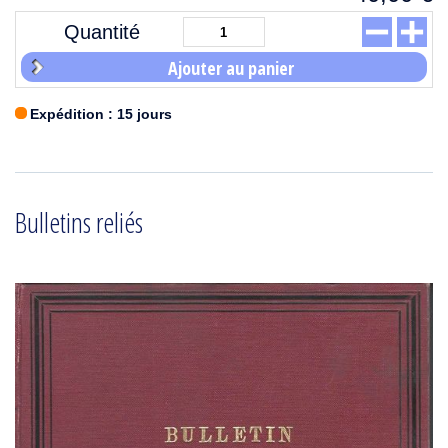
Quantité
Ajouter au panier
Expédition : 15 jours
Bulletins reliés