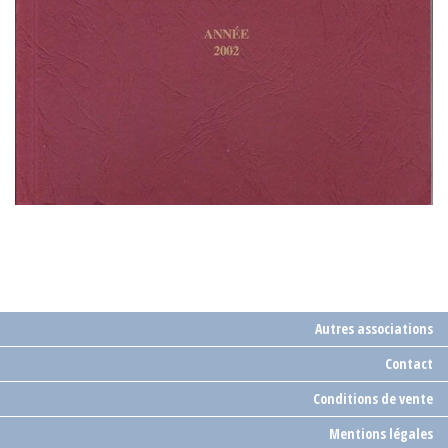
Autres associations
Contact
Conditions de vente
Mentions légales