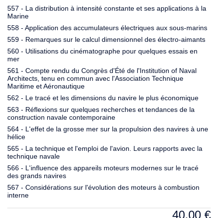
557 - La distribution à intensité constante et ses applications à la
Marine
558 - Application des accumulateurs électriques aux sous-marins
559 - Remarques sur le calcul dimensionnel des électro-aimants
560 - Utilisations du cinématographe pour quelques essais en
mer
561 - Compte rendu du Congrès d'Été de l'Institution of Naval
Architects, tenu en commun avec l'Association Technique
Maritime et Aéronautique
562 - Le tracé et les dimensions du navire le plus économique
563 - Réflexions sur quelques recherches et tendances de la
construction navale contemporaine
564 - L'effet de la grosse mer sur la propulsion des navires à une
hélice
565 - La technique et l'emploi de l'avion. Leurs rapports avec la
technique navale
566 - L'influence des appareils moteurs modernes sur le tracé
des grands navires
567 - Considérations sur l'évolution des moteurs à combustion
interne
40,00
€