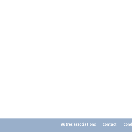
Autres associations
Contact
Cond