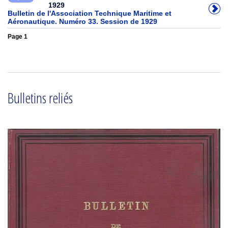
1929
Bulletin de l'Association Technique Maritime et
Aéronautique. Numéro 33. Session de 1929
Page 1
Bulletins reliés