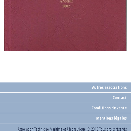
Autres associations
Contact
Conditions de vente
Mentions légales
Association Technique Maritime et Aéronautique
© 2016 Tous droits réservés