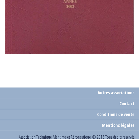
Autres associations
Contact
Conditions de vente
Mentions légales
Association Technique Maritime et Aéronautique
© 2016 Tous droits réservés