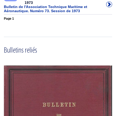
1973
Bulletin de l'Association Technique Maritime et
Aéronautique. Numéro 73. Session de 1973
Page 1
Bulletins reliés