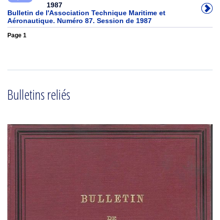
1987
Bulletin de l'Association Technique Maritime et
Aéronautique. Numéro 87. Session de 1987
Page 1
Bulletins reliés