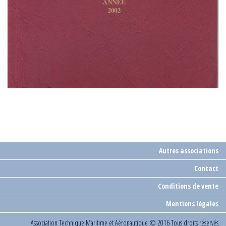
Autres associations
Contact
Conditions de vente
Mentions légales
Association Technique Maritime et Aéronautique
© 2016 Tous droits réservés